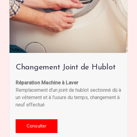
Changement Joint de Hublot
Réparation Machine à Laver
Remplacement d’un joint de hublot sectionné dû à
un vêtement et à l’usure du temps, changement à
neuf effectué
Consulter