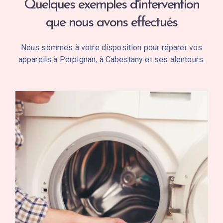
Quelques exemples d'intervention
que nous avons effectués
Nous sommes à votre disposition pour réparer vos
appareils à Perpignan, à Cabestany et ses alentours.