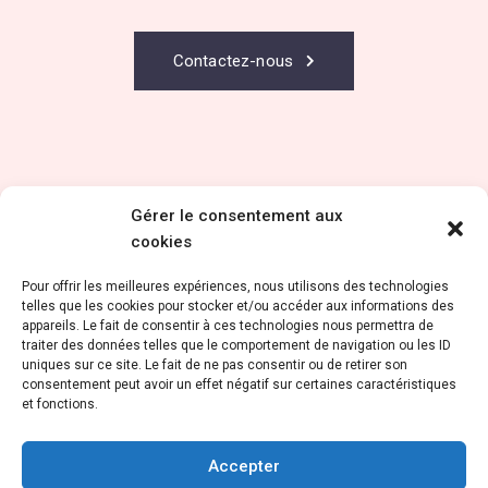
Contactez-nous
Gérer le consentement aux
cookies
Pour offrir les meilleures expériences, nous utilisons des technologies
telles que les cookies pour stocker et/ou accéder aux informations des
appareils. Le fait de consentir à ces technologies nous permettra de
traiter des données telles que le comportement de navigation ou les ID
CGU
uniques sur ce site. Le fait de ne pas consentir ou de retirer son
consentement peut avoir un effet négatif sur certaines caractéristiques
Mention Légales
et fonctions.
Accepter