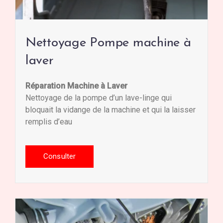
Nettoyage Pompe machine à
laver
Réparation Machine à Laver
Nettoyage de la pompe d’un lave-linge qui
bloquait la vidange de la machine et qui la laisser
remplis d’eau
Consulter