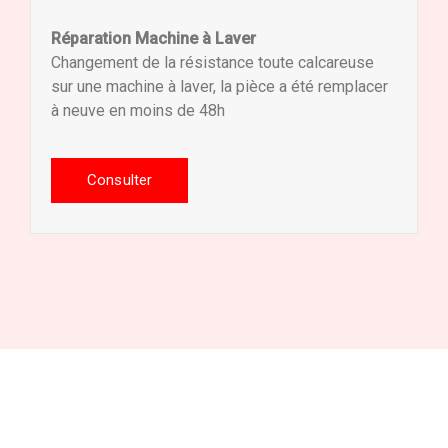
Réparation Machine à Laver
Changement de la résistance toute calcareuse
sur une machine à laver, la pièce a été remplacer
à neuve en moins de 48h
Consulter