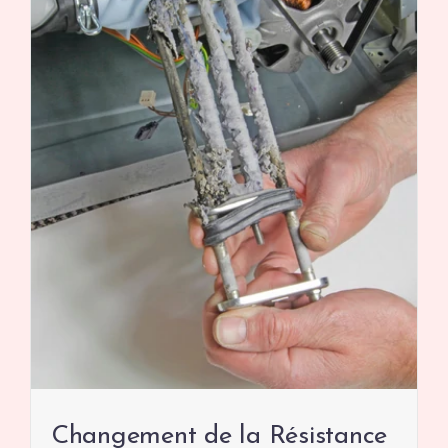
Changement de la Résistance