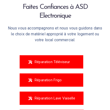
Faites Confiances à ASD
Electronique
Nous vous accompagnons et nous vous guidons dans
le choix de matériel approprié à votre logement ou
votre local commercial.
Réparation Téléviseur
Réparation Frigo
Réparation Lave Vaiselle