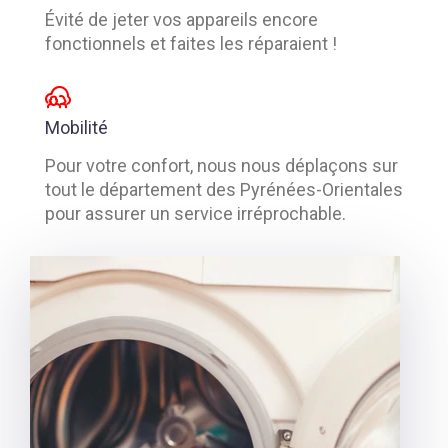
Évité de jeter vos appareils encore
fonctionnels et faites les réparaient !
Mobilité
Pour votre confort, nous nous déplaçons sur
tout le département des Pyrénées-Orientales
pour assurer un service irréprochable.