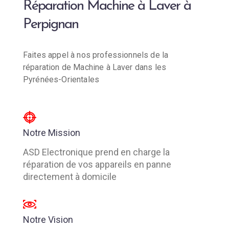
Réparation Machine à Laver à
Perpignan
Faites appel à nos professionnels de la
réparation de Machine à Laver dans les
Pyrénées-Orientales
Notre Mission
ASD Electronique prend en charge la
réparation de vos appareils en panne
directement à domicile
Notre Vision