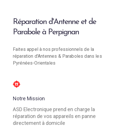
Réparation d'Antenne et de
Parabole à Perpignan
Faites appel à nos professionnels de la
réparation d'Antennes & Paraboles dans les
Pyrénées-Orientales
Notre Mission
ASD Electronique prend en charge la
réparation de vos appareils en panne
directement à domicile