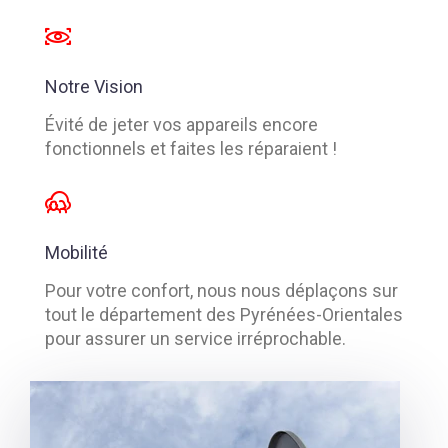
Notre Vision
Évité de jeter vos appareils encore
fonctionnels et faites les réparaient !
Mobilité
Pour votre confort, nous nous déplaçons sur
tout le département des Pyrénées-Orientales
pour assurer un service irréprochable.