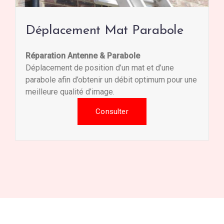
Déplacement Mat Parabole
Réparation Antenne & Parabole
Déplacement de position d’un mat et d’une
parabole afin d’obtenir un débit optimum pour une
meilleure qualité d’image.
Consulter