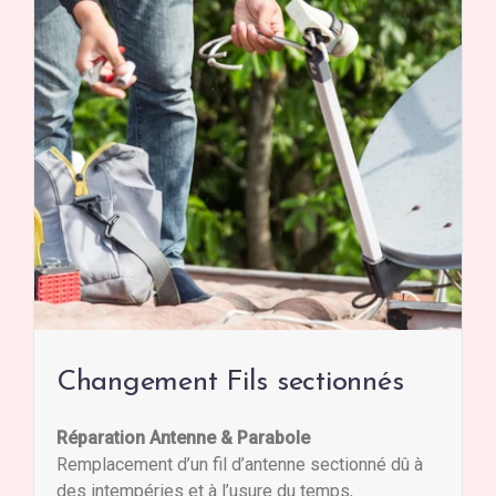
Changement Fils sectionnés
Réparation Antenne & Parabole
Remplacement d’un fil d’antenne sectionné dû à
des intempéries et à l’usure du temps,