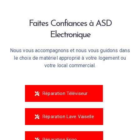
Faites Confiances à ASD
Electronique
Nous vous accompagnons et nous vous guidons dans
le choix de matériel approprié à votre logement ou
votre local commercial.
Réparation Téléviseur
Réparation Lave Vaiselle
Réparation Frigo