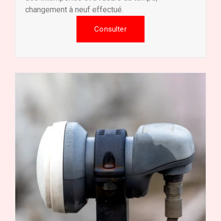
changement à neuf effectué.
Consulter