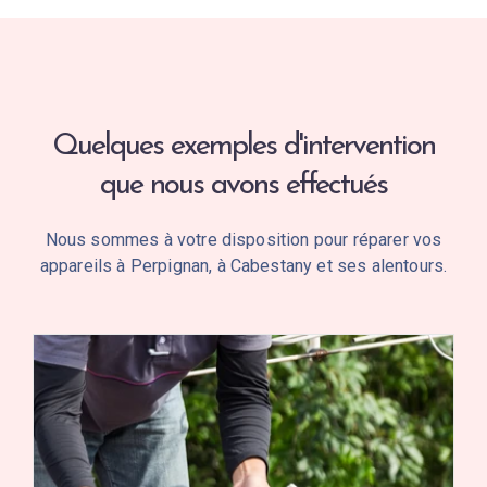
Quelques exemples d'intervention
que nous avons effectués
Nous sommes à votre disposition pour réparer vos
appareils à Perpignan, à Cabestany et ses alentours.