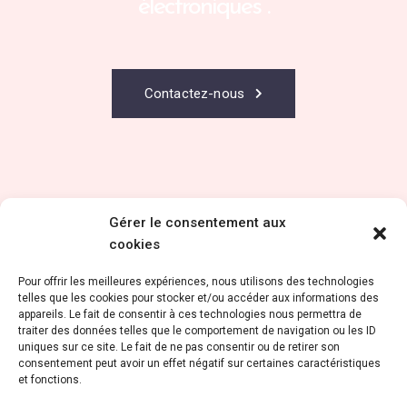
électroniques .
Contactez-nous
Gérer le consentement aux
cookies
Pour offrir les meilleures expériences, nous utilisons des technologies
telles que les cookies pour stocker et/ou accéder aux informations des
appareils. Le fait de consentir à ces technologies nous permettra de
traiter des données telles que le comportement de navigation ou les ID
CGU
uniques sur ce site. Le fait de ne pas consentir ou de retirer son
consentement peut avoir un effet négatif sur certaines caractéristiques
Mention Légales
et fonctions.