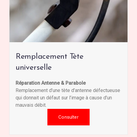
Remplacement Tète
universelle
Réparation Antenne & Parabole
Remplacement d’une tète d’antenne défectueuse
qui donnait un défaut sur l’image à cause d’un
mauvais débit.
Consulter