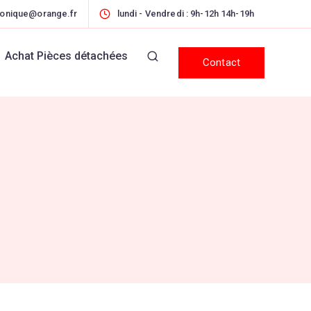
ronique@orange.fr
lundi - Vendredi : 9h-12h 14h-19h
Achat Pièces détachées
Contact