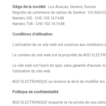
Siège de la société
: Les Acacias, Genève, Suisse
Registre du commerce du canton de Genève : CH-660.0.
Numéro IDE : CHE-103.167.648
Numéro TVA : CHE-103.167.648
Conditions d’utilisation
:
L’utilisation de ce site web est soumise aux conditions d’
Le contenu du site web est la propriété de ASD ELECTRONI
Le site web est fourni tel quel, sans garantie d’aucune
l’utilisation du site web.
ASD ELECTRONIQUE se réserve le droit de modifier les co
Politique de confidentialité
:
ASD ELECTRONIQUE respecte la vie privée de ses utilis